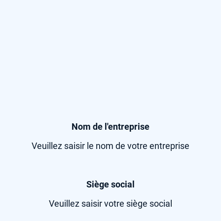
Nom de l'entreprise
Veuillez saisir le nom de votre entreprise
Siège social
Veuillez saisir votre siège social