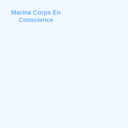
Marina Corps En
Conscience