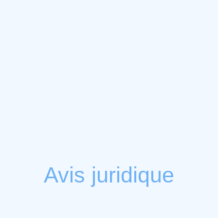
Avis juridique